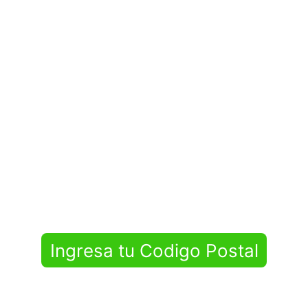
Blanqueamiento dental
Ingresa tu Codigo Postal