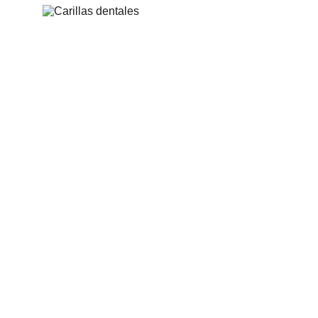
Carillas Dentales