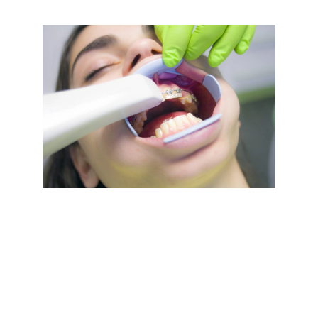
Ortodoncia