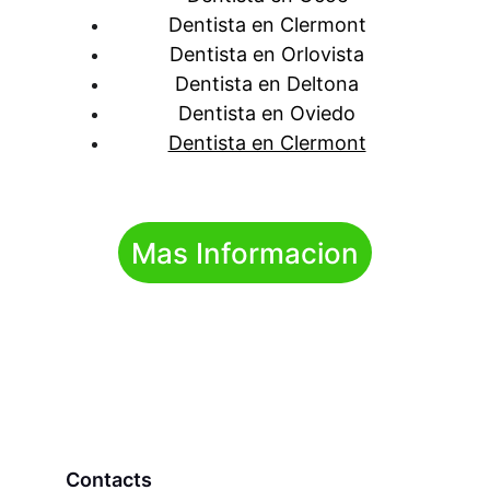
Dentista en Clermont
Dentista en Orlovista
Dentista en Deltona
Dentista en Oviedo
Dentista en Clermont
Mas Informacion
Contacts