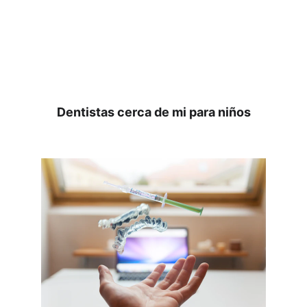
Dentistas cerca de mi para niños