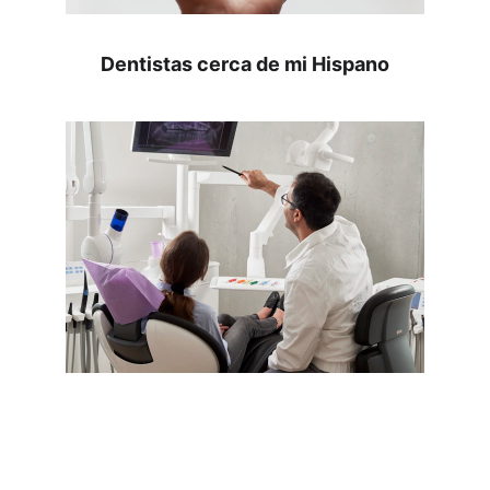
Dentistas cerca de mi Hispano
Servicios