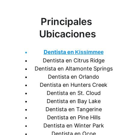
Principales 
Ubicaciones
Dentista en 
Kissimmee
Dentista en Citrus Ridge
Dentista en Altamonte Springs
Dentista en Orlando
Dentista en Hunters Creek
Dentista en St. Cloud
Dentista en Bay Lake
Dentista en Tangerine
Dentista en Pine Hills
Dentista en Winter Park
Dentista en Ocoe