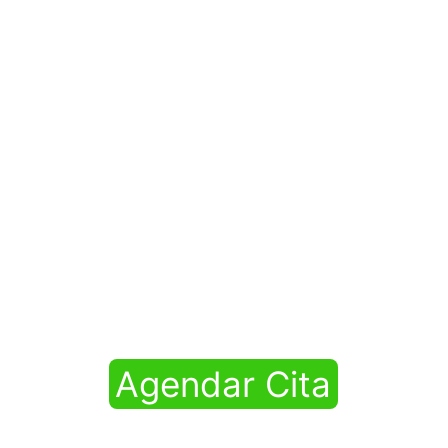
Limpieza dental
Agendar Cita